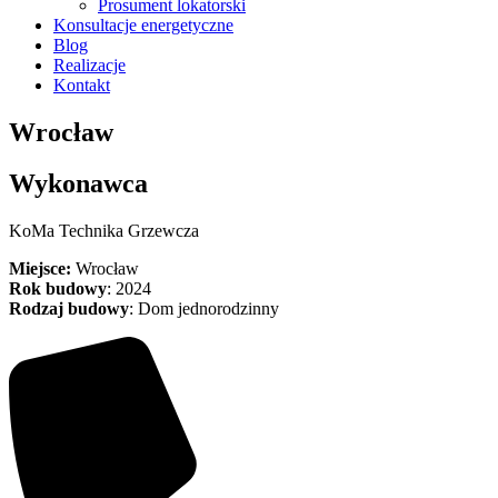
Prosument lokatorski
Konsultacje energetyczne
Blog
Realizacje
Kontakt
Wrocław
Wykonawca
KoMa Technika Grzewcza
Miejsce:
Wrocław
Rok budowy
: 2024
Rodzaj budowy
: Dom jednorodzinny