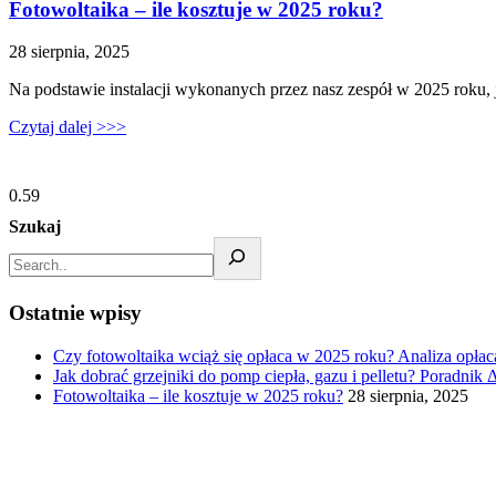
Fotowoltaika – ile kosztuje w 2025 roku?
28 sierpnia, 2025
Na podstawie instalacji wykonanych przez nasz zespół w 2025 roku, 
Czytaj dalej >>>
Szukaj
Ostatnie wpisy
Czy fotowoltaika wciąż się opłaca w 2025 roku? Analiza opłaca
Jak dobrać grzejniki do pomp ciepła, gazu i pelletu? Poradnik 
Fotowoltaika – ile kosztuje w 2025 roku?
28 sierpnia, 2025