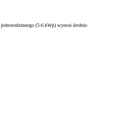
mu jednorodzinnego (5-6 kWp) wynosi średnio