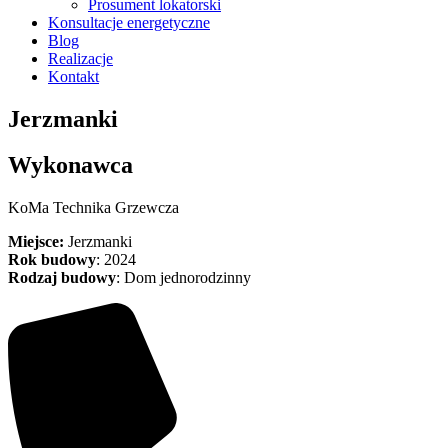
Prosument lokatorski
Konsultacje energetyczne
Blog
Realizacje
Kontakt
Jerzmanki
Wykonawca
KoMa Technika Grzewcza
Miejsce:
Jerzmanki
Rok budowy
: 2024
Rodzaj budowy
: Dom jednorodzinny